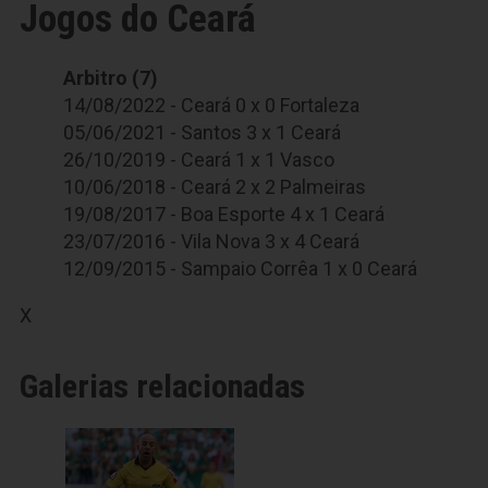
Jogos do Ceará
Arbitro (7)
14/08/2022 - Ceará 0 x 0 Fortaleza
05/06/2021 - Santos 3 x 1 Ceará
26/10/2019 - Ceará 1 x 1 Vasco
10/06/2018 - Ceará 2 x 2 Palmeiras
19/08/2017 - Boa Esporte 4 x 1 Ceará
23/07/2016 - Vila Nova 3 x 4 Ceará
12/09/2015 - Sampaio Corrêa 1 x 0 Ceará
X
Galerias relacionadas