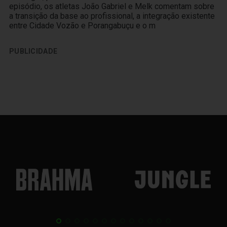
episódio, os atletas João Gabriel e Melk comentam sobre
a transição da base ao profissional, a integração existente
entre Cidade Vozão e Porangabuçu e o m
PUBLICIDADE