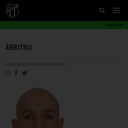
VOZÃO ID
ÁRBITRO
Link para compartilhamento: