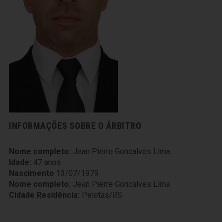
INFORMAÇÕES SOBRE O ÁRBITRO
Nome completo:
Jean Pierre Goncalves Lima
Idade:
47 anos
Nascimento
13/07/1979
Nome completo:
Jean Pierre Goncalves Lima
Cidade Residência:
Pelotas/RS