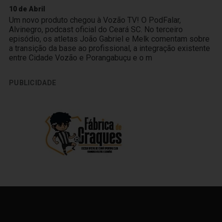
10 de Abril
Um novo produto chegou à Vozão TV! O PodFalar,
Alvinegro, podcast oficial do Ceará SC. No terceiro
episódio, os atletas João Gabriel e Melk comentam sobre
a transição da base ao profissional, a integração existente
entre Cidade Vozão e Porangabuçu e o m
PUBLICIDADE