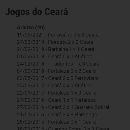
Jogos do Ceará
Arbitro (20)
19/05/2021 - Ferroviário 0 x 3 Ceará
27/03/2019 - Floresta 2 x 2 Ceará
24/02/2019 - Barbalha 1 x 1 Ceará
01/04/2018 - Ceará 0 x 1 Atlético
24/02/2018 - Tiradentes 1 x 3 Ceará
04/02/2018 - Fortaleza 0 x 2 Ceará
03/05/2017 - Ceará 2 x 0 Ferroviário
25/03/2017 - Ceará 4 x 1 Atlético
22/01/2017 - Fortaleza 1 x 0 Ceará
27/03/2016 - Ceará 1 x 1 Fortaleza
27/02/2016 - Ceará 3 x 1 Guarany Sobral
21/01/2016 - Ceará 3 x 3 Flamengo
28/02/2015 - Fortaleza 0 x 1 Ceará
18/01/2015 - Guarany Sobral 2 x 1 Ceará