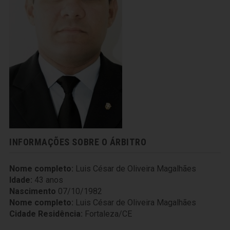
INFORMAÇÕES SOBRE O ÁRBITRO
Nome completo:
Luis César de Oliveira Magalhães
Idade:
43 anos
Nascimento
07/10/1982
Nome completo:
Luis César de Oliveira Magalhães
Cidade Residência:
Fortaleza/CE