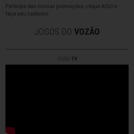
Participe das nossas promoções, clique
AQUI
e
faça seu cadastro.
JOGOS DO
VOZÃO
VOZÃO
TV