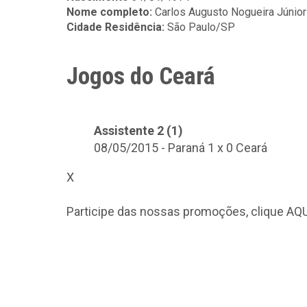
Nome completo:
Carlos Augusto Nogueira Júnior
Cidade Residência:
São Paulo/SP
Jogos do Ceará
Assistente 2 (1)
08/05/2015 - Paraná 1 x 0 Ceará
X
Participe das nossas promoções, clique
AQU