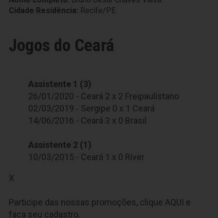
Cidade Residência:
Recife/PE
Jogos do Ceará
Assistente 1 (3)
26/01/2020 - Ceará 2 x 2 Freipaulistano
02/03/2019 - Sergipe 0 x 1 Ceará
14/06/2016 - Ceará 3 x 0 Brasil
Assistente 2 (1)
10/03/2015 - Ceará 1 x 0 Ríver
X
Participe das nossas promoções, clique
AQUI
e
faça seu cadastro.