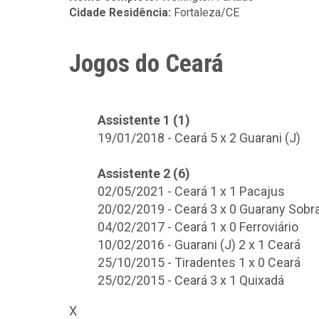
Cidade Residência:
Fortaleza/CE
Jogos do Ceará
Assistente 1 (1)
19/01/2018 - Ceará 5 x 2 Guarani (J)
Assistente 2 (6)
02/05/2021 - Ceará 1 x 1 Pacajus
20/02/2019 - Ceará 3 x 0 Guarany Sobra
04/02/2017 - Ceará 1 x 0 Ferroviário
10/02/2016 - Guarani (J) 2 x 1 Ceará
25/10/2015 - Tiradentes 1 x 0 Ceará
25/02/2015 - Ceará 3 x 1 Quixadá
X