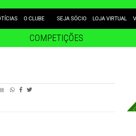
TÍCIAS
O CLUBE
SEJA SÓCIO
LOJA VIRTUAL
COMPETIÇÕES
l8