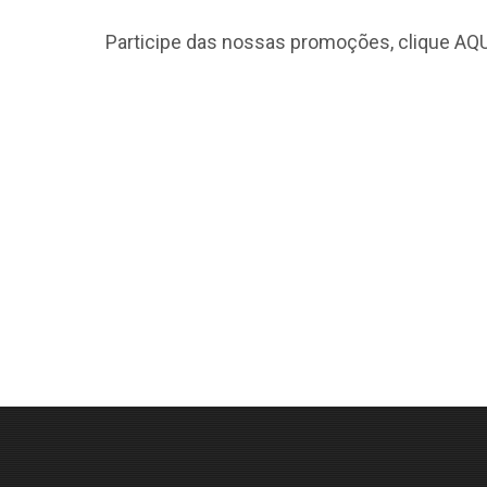
Participe das nossas promoções, clique
AQU