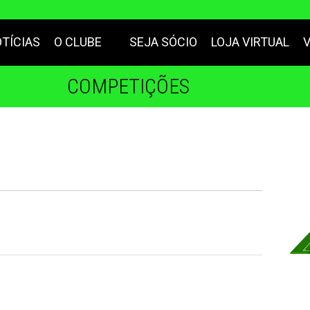
TÍCIAS
O CLUBE
SEJA SÓCIO
LOJA VIRTUAL
COMPETIÇÕES