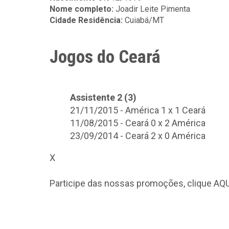
Nome completo:
Joadir Leite Pimenta
Cidade Residência:
Cuiabá/MT
Jogos do Ceará
Assistente 2 (3)
21/11/2015 - América 1 x 1 Ceará
11/08/2015 - Ceará 0 x 2 América
23/09/2014 - Ceará 2 x 0 América
X
Participe das nossas promoções, clique
AQU