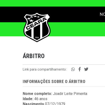
NO
ÁRBITRO
Link para compartilhamento:
INFORMAÇÕES SOBRE O ÁRBITRO
Nome completo:
Joadir Leite Pimenta
Idade:
46 anos
Nascimento
07/12/1979