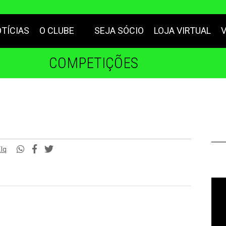
TÍCIAS
O CLUBE
SEJA SÓCIO
LOJA VIRTUAL
COMPETIÇÕES
Iq