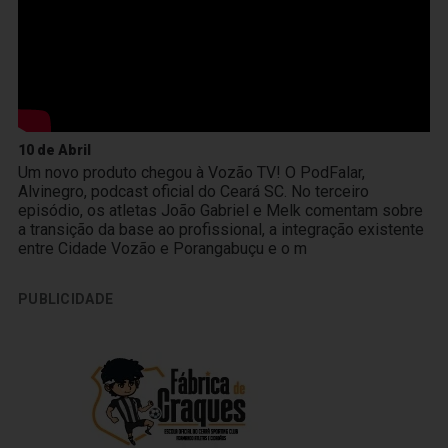
10 de Abril
Um novo produto chegou à Vozão TV! O PodFalar,
Alvinegro, podcast oficial do Ceará SC. No terceiro
episódio, os atletas João Gabriel e Melk comentam sobre
a transição da base ao profissional, a integração existente
entre Cidade Vozão e Porangabuçu e o m
PUBLICIDADE