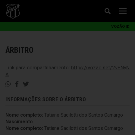
VOZÃO ID
ÁRBITRO
Link para compartilhamento:
https://vozao.net/2vBNyN
A
INFORMAÇÕES SOBRE O ÁRBITRO
Nome completo:
Tatiane Sacilotti dos Santos Camargo
Nascimento
Nome completo:
Tatiane Sacilotti dos Santos Camargo