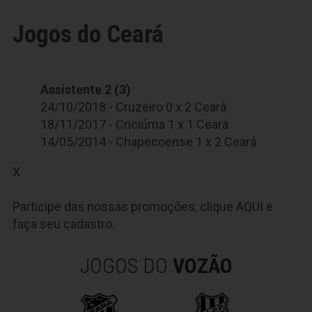
Jogos do Ceará
Assistente 2 (3)
24/10/2018 - Cruzeiro 0 x 2 Ceará
18/11/2017 - Criciúma 1 x 1 Ceará
14/05/2014 - Chapecoense 1 x 2 Ceará
X
Participe das nossas promoções, clique
AQUI
e
faça seu cadastro.
JOGOS DO
VOZÃO