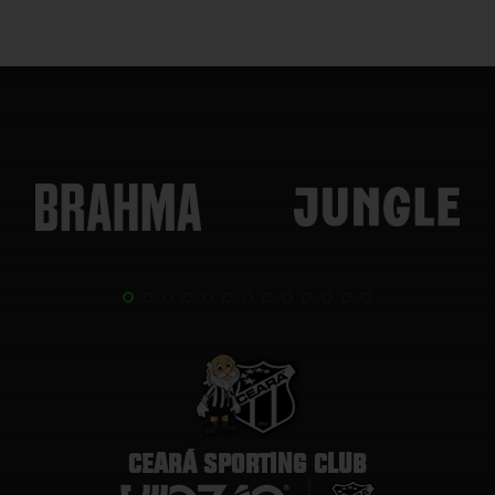
CEARÁ SPORTING CLUB