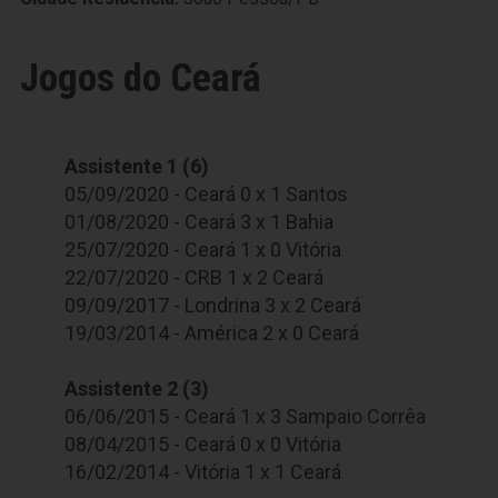
Jogos do Ceará
Assistente 1 (6)
05/09/2020 - Ceará 0 x 1 Santos
01/08/2020 - Ceará 3 x 1 Bahia
25/07/2020 - Ceará 1 x 0 Vitória
22/07/2020 - CRB 1 x 2 Ceará
09/09/2017 - Londrina 3 x 2 Ceará
19/03/2014 - América 2 x 0 Ceará
Assistente 2 (3)
06/06/2015 - Ceará 1 x 3 Sampaio Corrêa
08/04/2015 - Ceará 0 x 0 Vitória
16/02/2014 - Vitória 1 x 1 Ceará