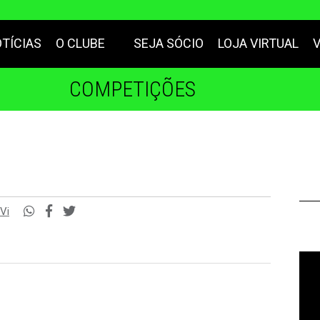
TÍCIAS
O CLUBE
SEJA SÓCIO
LOJA VIRTUAL
COMPETIÇÕES
Vi