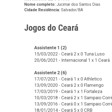
Nome completo:
Jucimar dos Santos Dias
Cidade Residência:
Salvador/BA
Jogos do Ceará
Assistente 1 (2)
15/03/2022 - Ceará 2 x 0 Tuna Luso
20/06/2021 - Internacional 1 x 1 Ceará
Assistente 2 (6)
17/07/2021 - Ceará 1 x 0 Athletico
13/09/2020 - Ceará 2 x 0 Flamengo
17/03/2019 - Ceará 1 x 1 Fortaleza
10/03/2018 - Ceará 2 x 1 Sampaio Corr
13/09/2016 - Ceará 0 x 1 Sampaio Corr
18/01/2014 - Ceará 5 x 0 CRB