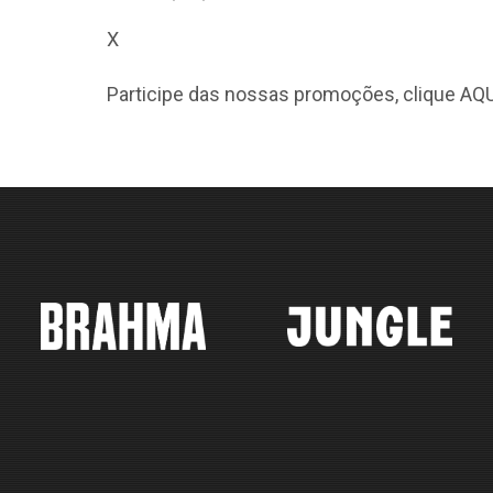
X
Participe das nossas promoções, clique
AQU