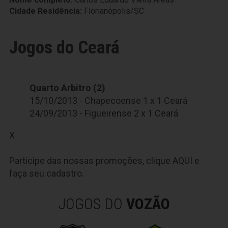
Cidade Residência:
Florianópolis/SC
Jogos do Ceará
Quarto Arbitro (2)
15/10/2013 - Chapecoense 1 x 1 Ceará
24/09/2013 - Figueirense 2 x 1 Ceará
X
Participe das nossas promoções, clique
AQUI
e
faça seu cadastro.
JOGOS DO
VOZÃO