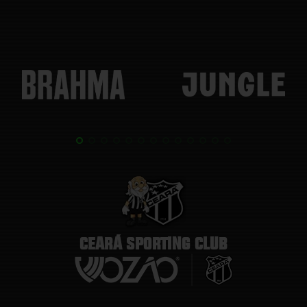
CEARÁ SPORTING CLUB