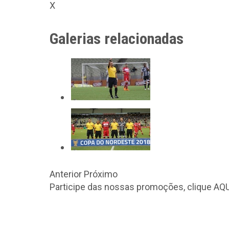
X
Galerias relacionadas
Anterior
Próximo
Participe das nossas promoções, clique
AQU