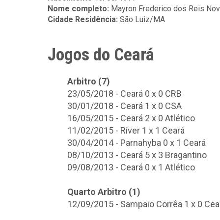
Nome completo:
Mayron Frederico dos Reis Nov
Cidade Residência:
São Luiz/MA
Jogos do Ceará
Arbitro (7)
23/05/2018 - Ceará 0 x 0 CRB
30/01/2018 - Ceará 1 x 0 CSA
16/05/2015 - Ceará 2 x 0 Atlético
11/02/2015 - Ríver 1 x 1 Ceará
30/04/2014 - Parnahyba 0 x 1 Ceará
08/10/2013 - Ceará 5 x 3 Bragantino
09/08/2013 - Ceará 0 x 1 Atlético
Quarto Arbitro (1)
12/09/2015 - Sampaio Corrêa 1 x 0 Cea