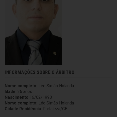
INFORMAÇÕES SOBRE O ÁRBITRO
Nome completo:
Léo Simão Holanda
Idade:
36 anos
Nascimento
16/02/1990
Nome completo:
Léo Simão Holanda
Cidade Residência:
Fortaleza/CE