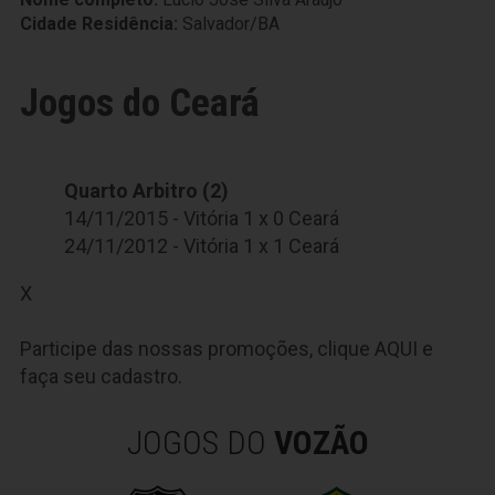
Cidade Residência:
Salvador/BA
Jogos do Ceará
Quarto Arbitro (2)
14/11/2015 - Vitória 1 x 0 Ceará
24/11/2012 - Vitória 1 x 1 Ceará
X
Participe das nossas promoções, clique
AQUI
e
faça seu cadastro.
JOGOS DO
VOZÃO