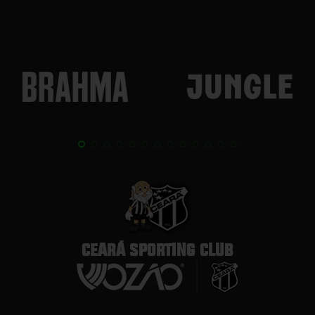
CEARÁ SPORTING CLUB