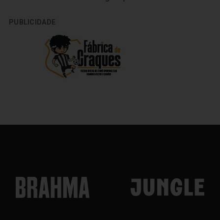
PUBLICIDADE