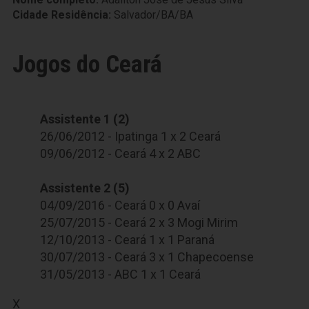
Cidade Residência:
Salvador/BA/BA
Jogos do Ceará
Assistente 1 (2)
26/06/2012 - Ipatinga 1 x 2 Ceará
09/06/2012 - Ceará 4 x 2 ABC
Assistente 2 (5)
04/09/2016 - Ceará 0 x 0 Avaí
25/07/2015 - Ceará 2 x 3 Mogi Mirim
12/10/2013 - Ceará 1 x 1 Paraná
30/07/2013 - Ceará 3 x 1 Chapecoense
31/05/2013 - ABC 1 x 1 Ceará
X