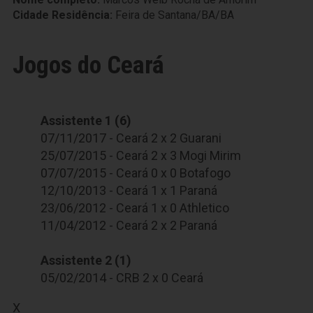
Cidade Residência:
Feira de Santana/BA/BA
Jogos do Ceará
Assistente 1 (6)
07/11/2017 - Ceará 2 x 2 Guarani
25/07/2015 - Ceará 2 x 3 Mogi Mirim
07/07/2015 - Ceará 0 x 0 Botafogo
12/10/2013 - Ceará 1 x 1 Paraná
23/06/2012 - Ceará 1 x 0 Athletico
11/04/2012 - Ceará 2 x 2 Paraná
Assistente 2 (1)
05/02/2014 - CRB 2 x 0 Ceará
X