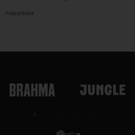
PUBLICIDADE