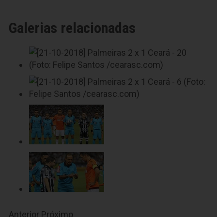
Galerias relacionadas
Anterior
Próximo