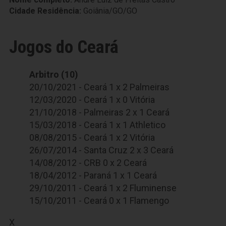
Cidade Residência:
Goiânia/GO/GO
Jogos do Ceará
Arbitro (10)
20/10/2021 - Ceará 1 x 2 Palmeiras
12/03/2020 - Ceará 1 x 0 Vitória
21/10/2018 - Palmeiras 2 x 1 Ceará
15/03/2018 - Ceará 1 x 1 Athletico
08/08/2015 - Ceará 1 x 2 Vitória
26/07/2014 - Santa Cruz 2 x 3 Ceará
14/08/2012 - CRB 0 x 2 Ceará
18/04/2012 - Paraná 1 x 1 Ceará
29/10/2011 - Ceará 1 x 2 Fluminense
15/10/2011 - Ceará 0 x 1 Flamengo
X