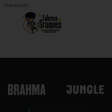
PUBLICIDADE