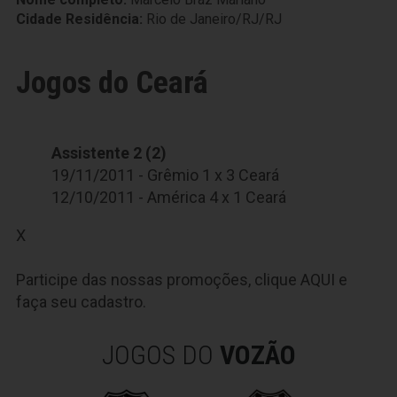
Cidade Residência:
Rio de Janeiro/RJ/RJ
Jogos do Ceará
Assistente 2 (2)
19/11/2011 - Grêmio 1 x 3 Ceará
12/10/2011 - América 4 x 1 Ceará
X
Participe das nossas promoções, clique
AQUI
e
faça seu cadastro.
JOGOS DO
VOZÃO