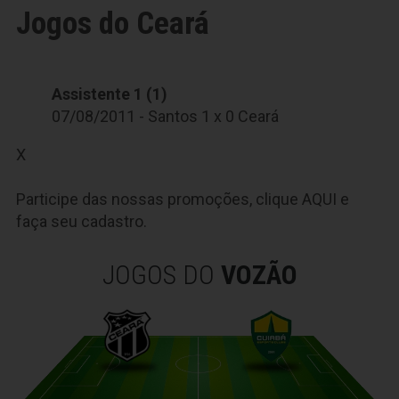
Jogos do Ceará
Assistente 1 (1)
07/08/2011 - Santos 1 x 0 Ceará
X
Participe das nossas promoções, clique
AQUI
e
faça seu cadastro.
JOGOS DO
VOZÃO