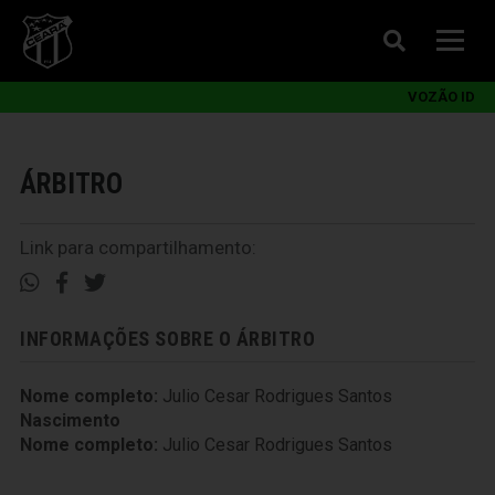
VOZÃO ID
ÁRBITRO
Link para compartilhamento:
INFORMAÇÕES SOBRE O ÁRBITRO
Nome completo:
Julio Cesar Rodrigues Santos
Nascimento
Nome completo:
Julio Cesar Rodrigues Santos