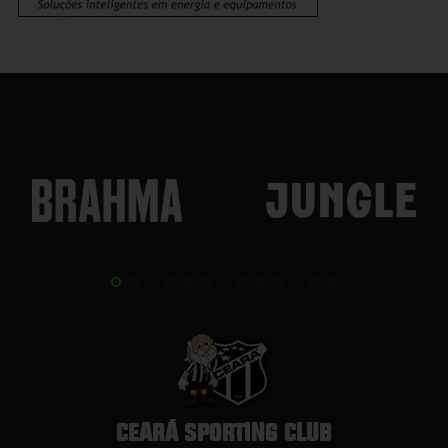
CEARÁ SPORTING CLUB