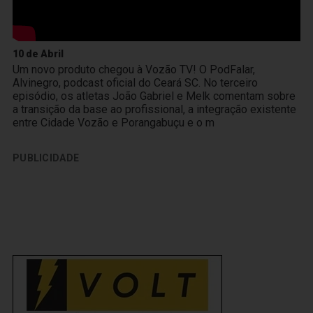
10 de Abril
Um novo produto chegou à Vozão TV! O PodFalar,
Alvinegro, podcast oficial do Ceará SC. No terceiro
episódio, os atletas João Gabriel e Melk comentam sobre
a transição da base ao profissional, a integração existente
entre Cidade Vozão e Porangabuçu e o m
PUBLICIDADE