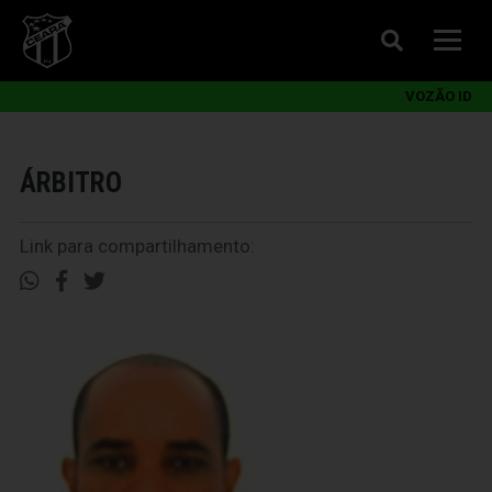
VOZÃO ID
ÁRBITRO
Link para compartilhamento: