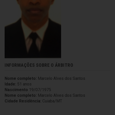
INFORMAÇÕES SOBRE O ÁRBITRO
Nome completo:
Marcelo Alves dos Santos
Idade:
51 anos
Nascimento
19/07/1975
Nome completo:
Marcelo Alves dos Santos
Cidade Residência:
Cuiaba/MT