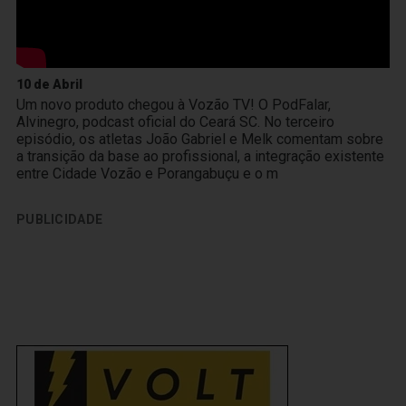
10 de Abril
Um novo produto chegou à Vozão TV! O PodFalar,
Alvinegro, podcast oficial do Ceará SC. No terceiro
episódio, os atletas João Gabriel e Melk comentam sobre
a transição da base ao profissional, a integração existente
entre Cidade Vozão e Porangabuçu e o m
PUBLICIDADE