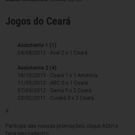
Jogos do Ceará
Assistente 1 (1)
04/08/2012 - Avaí 2 x 1 Ceará
Assistente 2 (4)
18/10/2013 - Ceará 1 x 1 América
11/09/2012 - ABC 0 x 1 Ceará
07/03/2012 - Gama 0 x 2 Ceará
23/02/2011 - Cuiabá 0 x 2 Ceará
X
Participe das nossas promoções, clique
AQUI
e
faça seu cadastro.