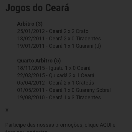
Jogos do Ceará
Arbitro (3)
25/01/2012 - Ceará 2 x 2 Crato
13/02/2011 - Ceará 2 x 0 Tiradentes
19/01/2011 - Ceará 1 x 1 Guarani (J)
Quarto Arbitro (5)
18/11/2015 - Iguatu 1 x 0 Ceará
22/03/2015 - Quixadá 3 x 1 Ceará
05/04/2012 - Ceará 2 x 1 Crateús
01/05/2011 - Ceará 1 x 0 Guarany Sobral
19/08/2010 - Ceará 1 x 3 Tiradentes
X
Participe das nossas promoções, clique
AQUI
e