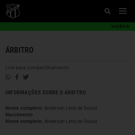
VOZÃO ID
ÁRBITRO
Link para compartilhamento:
INFORMAÇÕES SOBRE O ÁRBITRO
Nome completo:
Anderson Lima de Souza
Nascimento
Nome completo:
Anderson Lima de Souza