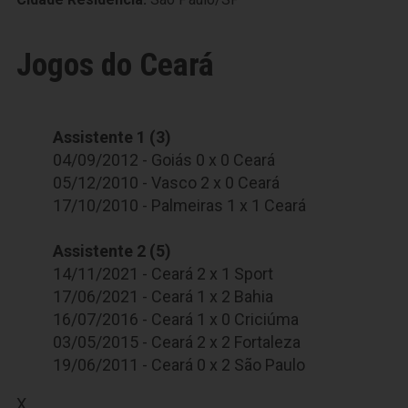
Jogos do Ceará
Assistente 1 (3)
04/09/2012 - Goiás 0 x 0 Ceará
05/12/2010 - Vasco 2 x 0 Ceará
17/10/2010 - Palmeiras 1 x 1 Ceará
Assistente 2 (5)
14/11/2021 - Ceará 2 x 1 Sport
17/06/2021 - Ceará 1 x 2 Bahia
16/07/2016 - Ceará 1 x 0 Criciúma
03/05/2015 - Ceará 2 x 2 Fortaleza
19/06/2011 - Ceará 0 x 2 São Paulo
X