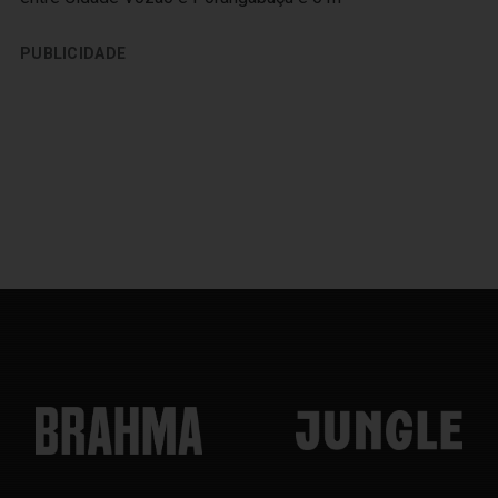
PUBLICIDADE