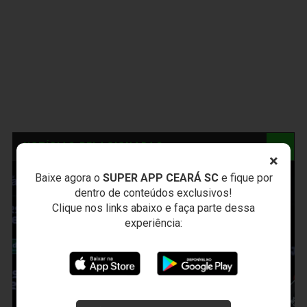
NOTÍCIAS RELACIONADAS
×
Baixe agora o
SUPER APP CEARÁ SC
e fique por
dentro de conteúdos exclusivos!
Clique nos links abaixo e faça parte dessa
experiência: