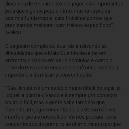
dinâmica de treinamento. Os jogos são importantes
para que a gente pegue ritmo, mas uma pausa
assim é fundamental para trabalhar pontos que
precisamos melhorar com treinos específicos”,
avaliou.
O zagueiro completou sua fala analisando as
dificuldades que o Mais Querido deve ter em
enfrentar o Vasco em seus domínios e como o
Time do Povo deve encarar o confronto, citando a
importância da máxima concentração.
“São Januário é um estádio muito difícil de jogar, já
joguei lá contra o Vasco e é sempre um contexto
muito difícil, mas a gente sabe também que,
fazendo um jogo concentrado, o externo não vai
interferir para o nosso lado. Vamos procurar estar
concentrados do primeiro ao último minuto porque