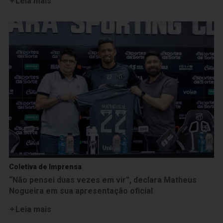
Leia mais
Coletiva de Imprensa
“Não pensei duas vezes em vir”, declara Matheus
Nogueira em sua apresentação oficial
Leia mais