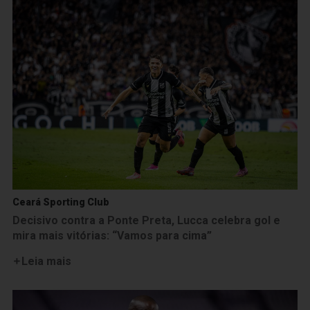
Ceará Sporting Club
Decisivo contra a Ponte Preta, Lucca celebra gol e
mira mais vitórias: “Vamos para cima”
Leia mais