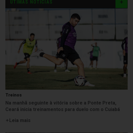
ÚTIMAS NOTÍCIAS
Treinos
Na manhã seguinte à vitória sobre a Ponte Preta,
Ceará inicia treinamentos para duelo com o Cuiabá
Leia mais