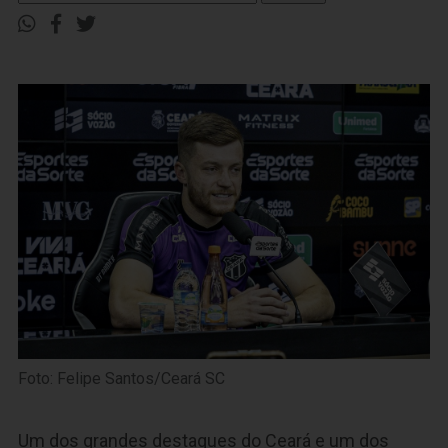
Foto: Felipe Santos/Ceará SC
Um dos grandes destaques do Ceará e um dos