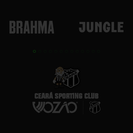
CEARÁ SPORTING CLUB