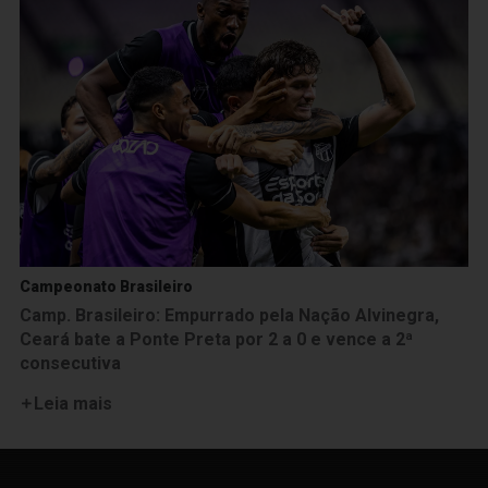
Campeonato Brasileiro
Camp. Brasileiro: Empurrado pela Nação Alvinegra,
Ceará bate a Ponte Preta por 2 a 0 e vence a 2ª
consecutiva
Leia mais