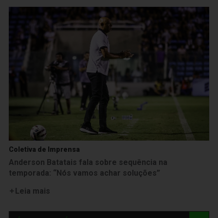
Coletiva de Imprensa
Anderson Batatais fala sobre sequência na
temporada: “Nós vamos achar soluções”
Leia mais