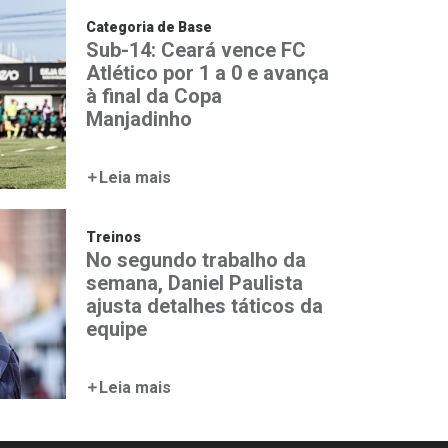
Categoria de Base
Sub-14: Ceará vence FC
Atlético por 1 a 0 e avança
à final da Copa
Manjadinho
Leia mais
Treinos
No segundo trabalho da
semana, Daniel Paulista
ajusta detalhes táticos da
equipe
Leia mais