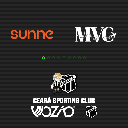
CEARÁ SPORTING CLUB