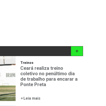
Treinos
Ceará realiza treino
coletivo no penúltimo dia
de trabalho para encarar a
Ponte Preta
Leia mais