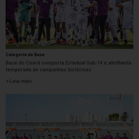
Categoria de Base
Base do Ceará conquista Estadual Sub-14 e abrilhanta
temporada de campanhas históricas
Leia mais