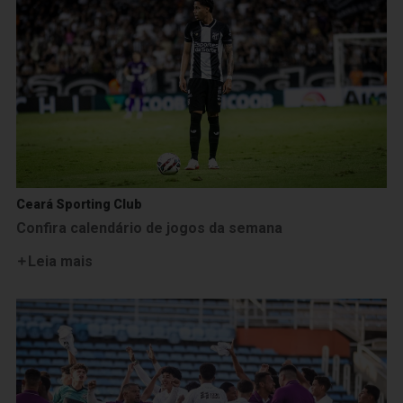
Ceará Sporting Club
Confira calendário de jogos da semana
Leia mais