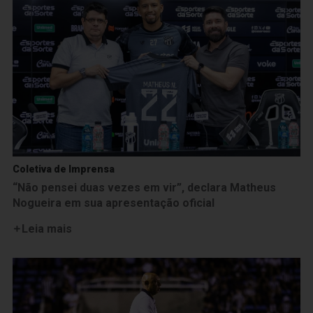
Coletiva de Imprensa
“Não pensei duas vezes em vir”, declara Matheus
Nogueira em sua apresentação oficial
Leia mais