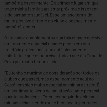
também pessoalmente. É o primeiro lugar em que
trago minha família para estar próximo e isso tem
sido bastante saudável. Esse um ano tem sido
muito positivo à frente do clube e pessoalmente
também”, contou.
O treinador complementou sua fala citando que vive
um momento especial quando pensa em sua
trajetória profissional, que está plenamente
satisfeito e que espera viver tudo o que é o Time do
Povo por muito tempo ainda.
“Eu tenho o máximo de consideração por todos os
clubes que passei, mas esse momento aqui no
Ceará tem sido muito especial na minha carreira. É
um sentimento pleno de satisfação, tanto pessoal
quanto profissional. Estou conseguindo colocar
minhas ideias, sendo muito bem aceito por todos