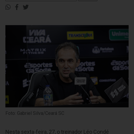
Foto: Gabriel Silva/Ceará SC
Nesta sexta-feira, 27, o treinador Léo Condé