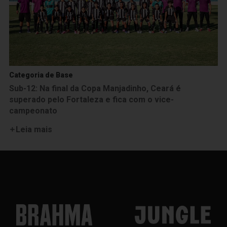
Categoria de Base
Sub-12: Na final da Copa Manjadinho, Ceará é
superado pelo Fortaleza e fica com o vice-
campeonato
Leia mais