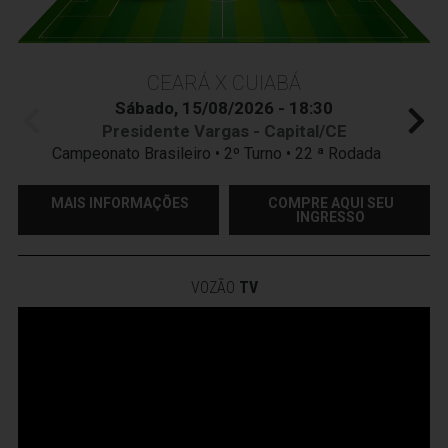
CEARÁ X CUIABÁ
Sábado, 15/08/2026 - 18:30
Presidente Vargas - Capital/CE
Campeonato Brasileiro • 2º Turno • 22 ª Rodada
MAIS INFORMAÇÕES
COMPRE AQUI SEU
INGRESSO
VOZÃO
TV