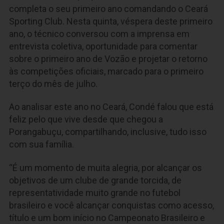
completa o seu primeiro ano comandando o Ceará
Sporting Club. Nesta quinta, véspera deste primeiro
ano, o técnico conversou com a imprensa em
entrevista coletiva, oportunidade para comentar
sobre o primeiro ano de Vozão e projetar o retorno
às competições oficiais, marcado para o primeiro
terço do mês de julho.
Ao analisar este ano no Ceará, Condé falou que está
feliz pelo que vive desde que chegou a
Porangabuçu, compartilhando, inclusive, tudo isso
com sua família.
“É um momento de muita alegria, por alcançar os
objetivos de um clube de grande torcida, de
representatividade muito grande no futebol
brasileiro e você alcançar conquistas como acesso,
título e um bom início no Campeonato Brasileiro e