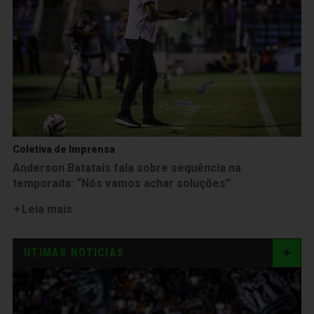
Coletiva de Imprensa
Anderson Batatais fala sobre sequência na
temporada: “Nós vamos achar soluções”
Leia mais
ÚTIMAS NOTÍCIAS