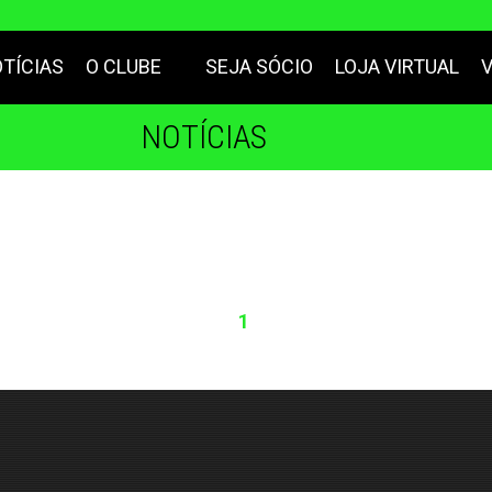
TÍCIAS
O CLUBE
SEJA SÓCIO
LOJA VIRTUAL
NOTÍCIAS
1