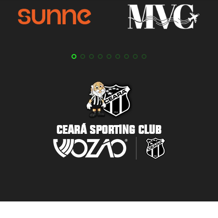
CEARÁ SPORTING CLUB