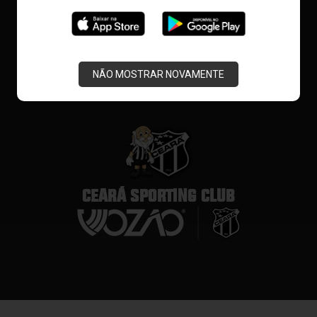
NÃO MOSTRAR NOVAMENTE
CEARÁ SPORTING CLUB