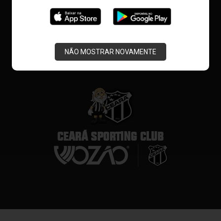
NÃO MOSTRAR NOVAMENTE
CEARÁ SPORTING CLUB