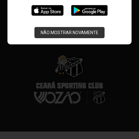
NÃO MOSTRAR NOVAMENTE
CEARÁ SPORTING CLUB