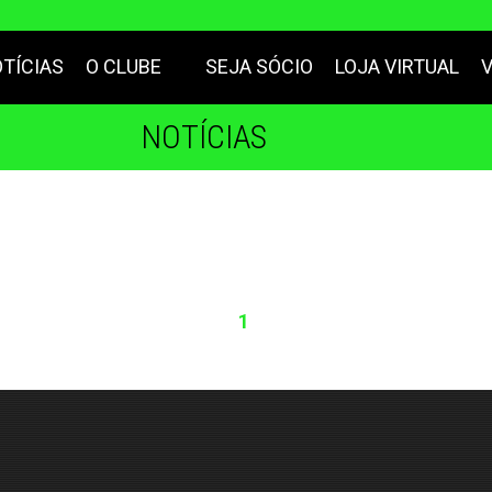
TÍCIAS
O CLUBE
SEJA SÓCIO
LOJA VIRTUAL
NOTÍCIAS
1