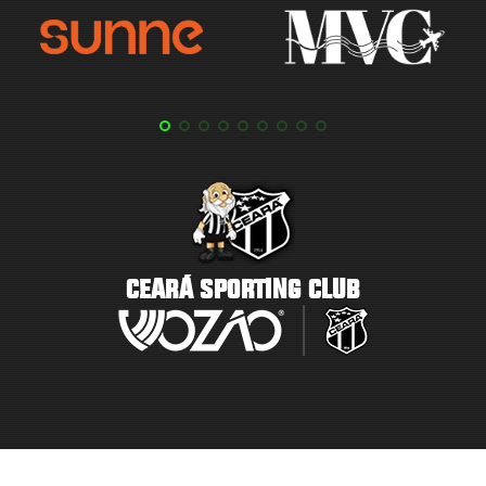
CEARÁ SPORTING CLUB