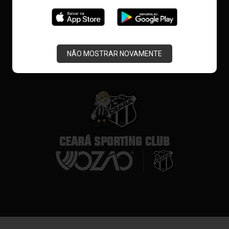
NÃO MOSTRAR NOVAMENTE
CEARÁ SPORTING CLUB