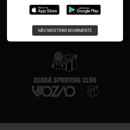
NÃO MOSTRAR NOVAMENTE
CEARÁ SPORTING CLUB