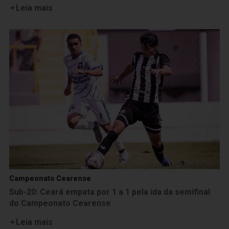
Leia mais
Campeonato Cearense
Sub-20: Ceará empata por 1 a 1 pela ida da semifinal
do Campeonato Cearense
Leia mais