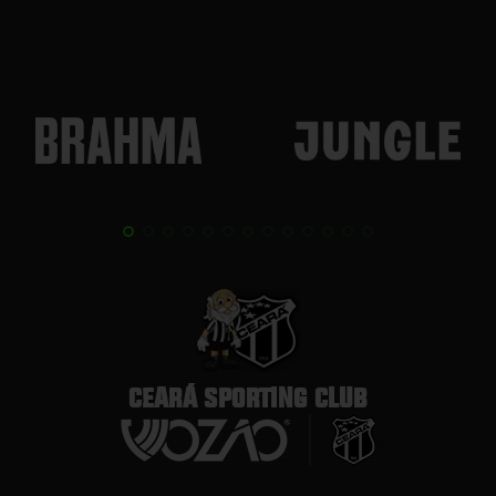
CEARÁ SPORTING CLUB