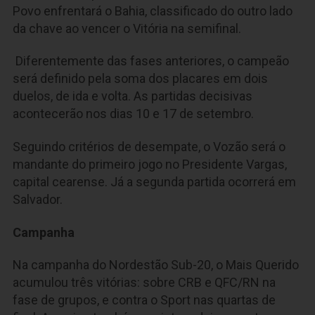
Povo enfrentará o Bahia, classificado do outro lado
da chave ao vencer o Vitória na semifinal.
Diferentemente das fases anteriores, o campeão
será definido pela soma dos placares em dois
duelos, de ida e volta. As partidas decisivas
acontecerão nos dias 10 e 17 de setembro.
Seguindo critérios de desempate, o Vozão será o
mandante do primeiro jogo no Presidente Vargas,
capital cearense. Já a segunda partida ocorrerá em
Salvador.
Campanha
Na campanha do Nordestão Sub-20, o Mais Querido
acumulou três vitórias: sobre CRB e QFC/RN na
fase de grupos, e contra o Sport nas quartas de