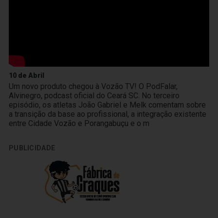
10 de Abril
Um novo produto chegou à Vozão TV! O PodFalar,
Alvinegro, podcast oficial do Ceará SC. No terceiro
episódio, os atletas João Gabriel e Melk comentam sobre
a transição da base ao profissional, a integração existente
entre Cidade Vozão e Porangabuçu e o m
PUBLICIDADE