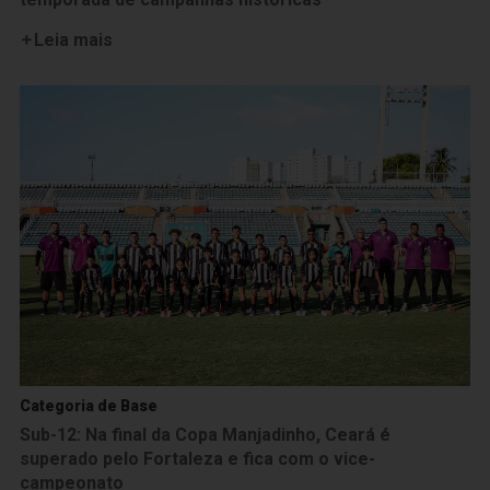
Leia mais
Categoria de Base
Sub-12: Na final da Copa Manjadinho, Ceará é
superado pelo Fortaleza e fica com o vice-
campeonato