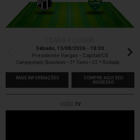
CEARÁ X CUIABÁ
Sábado, 15/08/2026 - 18:30
Presidente Vargas - Capital/CE
Campeonato Brasileiro • 2º Turno • 22 ª Rodada
MAIS INFORMAÇÕES
COMPRE AQUI SEU
INGRESSO
VOZÃO
TV