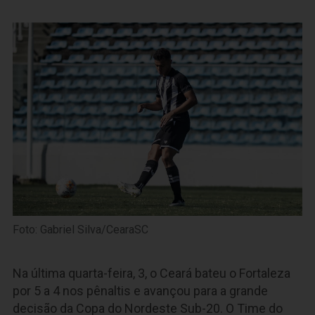
Foto: Gabriel Silva/CearaSC
Na última quarta-feira, 3, o Ceará bateu o Fortaleza
por 5 a 4 nos pênaltis e avançou para a grande
decisão da Copa do Nordeste Sub-20. O Time do