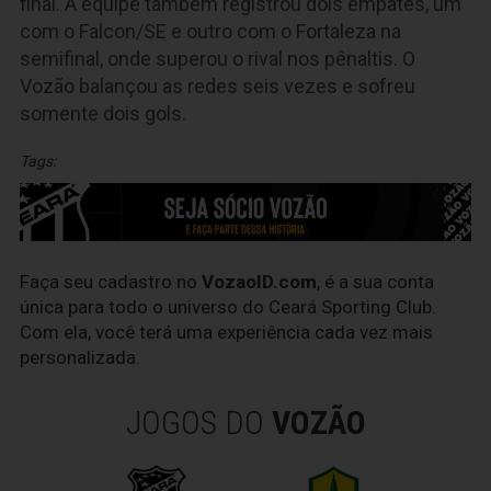
final. A equipe também registrou dois empates, um
com o Falcon/SE e outro com o Fortaleza na
semifinal, onde superou o rival nos pênaltis. O
Vozão balançou as redes seis vezes e sofreu
somente dois gols.
Tags:
Faça seu cadastro no
VozaoID.com
, é a sua conta
única para todo o universo do Ceará Sporting Club.
Com ela, você terá uma experiência cada vez mais
personalizada.
JOGOS DO
VOZÃO