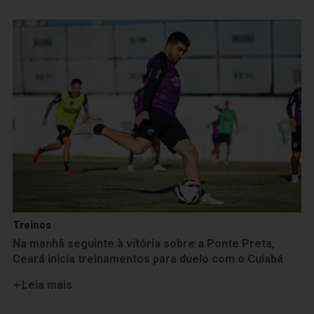
Treinos
Na manhã seguinte à vitória sobre a Ponte Preta,
Ceará inicia treinamentos para duelo com o Cuiabá
Leia mais