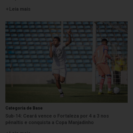
Leia mais
Categoria de Base
Sub-14: Ceará vence o Fortaleza por 4 a 3 nos
pênaltis e conquista a Copa Manjadinho