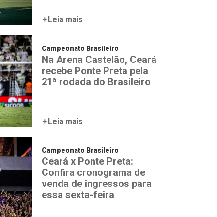
Leia mais
Campeonato Brasileiro
Na Arena Castelão, Ceará
recebe Ponte Preta pela
21ª rodada do Brasileiro
Leia mais
Campeonato Brasileiro
Ceará x Ponte Preta:
Confira cronograma de
venda de ingressos para
essa sexta-feira