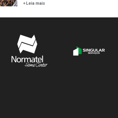
Leia mais