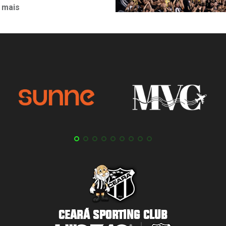
 mais
CEARÁ SPORTING CLUB