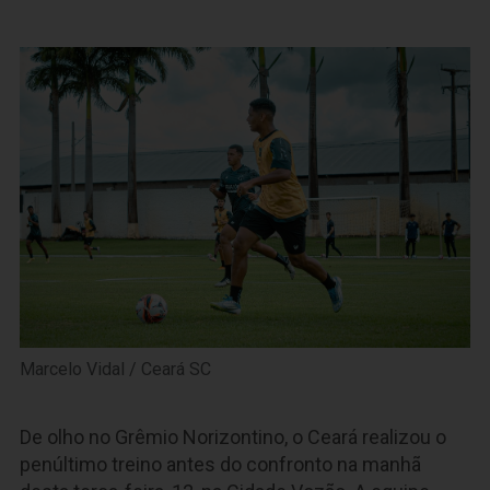
Marcelo Vidal / Ceará SC
De olho no Grêmio Norizontino, o Ceará realizou o
penúltimo treino antes do confronto na manhã