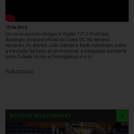
10 de Abril
Um novo produto chegou à Vozão TV! O PodFalar,
Alvinegro, podcast oficial do Ceará SC. No terceiro
episódio, os atletas João Gabriel e Melk comentam sobre
a transição da base ao profissional, a integração existente
entre Cidade Vozão e Porangabuçu e o m
PUBLICIDADE
NOTÍCIAS RELACIONADAS