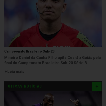
Campeonato Brasileiro Sub-20
Mineiro Daniel da Cunha Filho apita Ceará x Goiás pela
final do Campeonato Brasileiro Sub-20 Série B
Leia mais
ÚTIMAS NOTÍCIAS