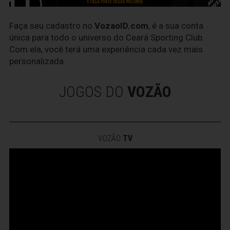
Faça seu cadastro no
VozaoID.com
, é a sua conta
única para todo o universo do Ceará Sporting Club.
Com ela, você terá uma experiência cada vez mais
personalizada.
JOGOS DO
VOZÃO
VOZÃO
TV