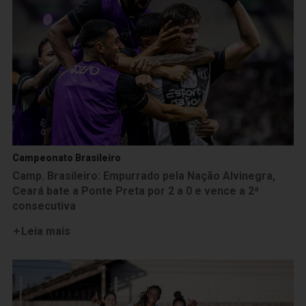
Campeonato Brasileiro
Camp. Brasileiro: Empurrado pela Nação Alvinegra,
Ceará bate a Ponte Preta por 2 a 0 e vence a 2ª
consecutiva
Leia mais