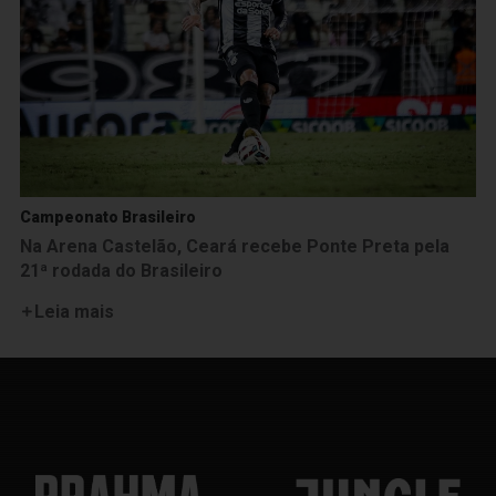
Campeonato Brasileiro
Na Arena Castelão, Ceará recebe Ponte Preta pela
21ª rodada do Brasileiro
Leia mais