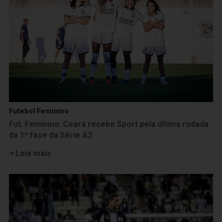
Futebol Feminino
Fut. Feminino: Ceará recebe Sport pela última rodada
da 1ª fase da Série A2
Leia mais