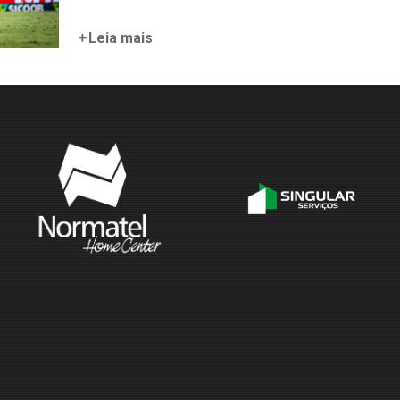
Leia mais