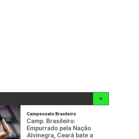
Campeonato Brasileiro
Camp. Brasileiro:
Empurrado pela Nação
Alvinegra, Ceará bate a