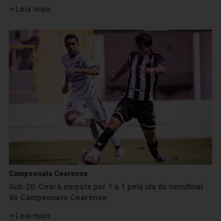
Leia mais
Campeonato Cearense
Sub-20: Ceará empata por 1 a 1 pela ida da semifinal
do Campeonato Cearense
Leia mais