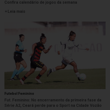
Confira calendário de jogos da semana
Leia mais
Futebol Feminino
Fut. Feminino: No encerramento da primeira fase da
Série A2, Ceará perde para o Sport na Cidade Vozão