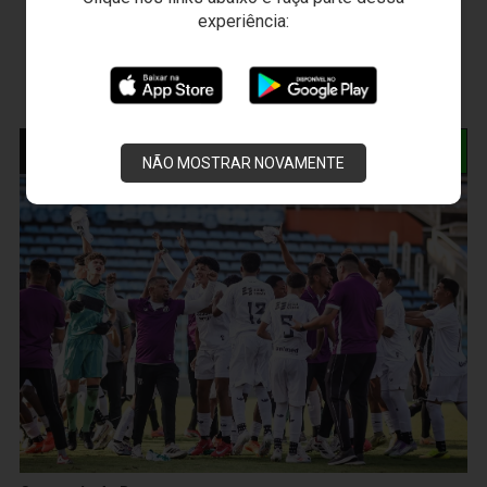
experiência:
NOTÍCIAS RELACIONADAS
NÃO MOSTRAR NOVAMENTE