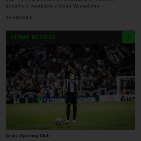
pênaltis e conquista a Copa Manjadinho
Leia mais
ÚTIMAS NOTÍCIAS
Ceará Sporting Club