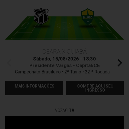
CEARÁ X CUIABÁ
Sábado, 15/08/2026 - 18:30
Presidente Vargas - Capital/CE
Campeonato Brasileiro • 2º Turno • 22 ª Rodada
MAIS INFORMAÇÕES
COMPRE AQUI SEU
INGRESSO
VOZÃO
TV