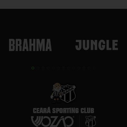
CEARÁ SPORTING CLUB