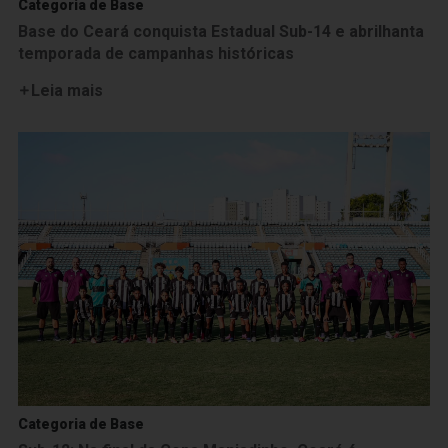
Categoria de Base
Base do Ceará conquista Estadual Sub-14 e abrilhanta
temporada de campanhas históricas
Leia mais
Categoria de Base