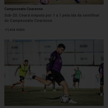
Campeonato Cearense
Sub-20: Ceará empata por 1 a 1 pela ida da semifinal
do Campeonato Cearense
Leia mais