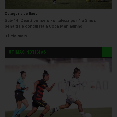
Categoria de Base
Sub-14: Ceará vence o Fortaleza por 4 a 3 nos
pênaltis e conquista a Copa Manjadinho
Leia mais
ÚTIMAS NOTÍCIAS