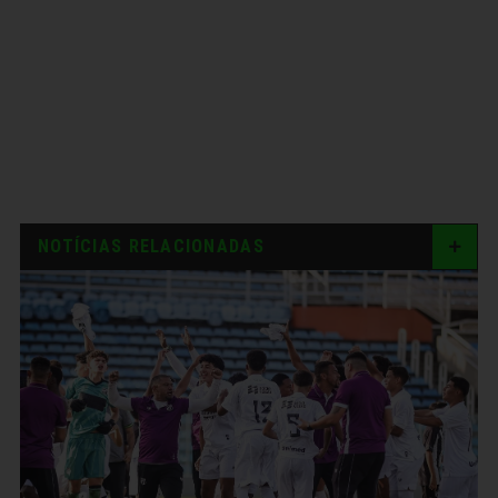
NOTÍCIAS RELACIONADAS