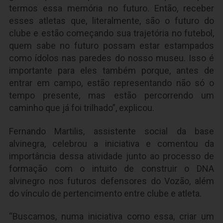
termos essa memória no futuro. Então, receber
esses atletas que, literalmente, são o futuro do
clube e estão começando sua trajetória no futebol,
quem sabe no futuro possam estar estampados
como ídolos nas paredes do nosso museu. Isso é
importante para eles também porque, antes de
entrar em campo, estão representando não só o
tempo presente, mas estão percorrendo um
caminho que já foi trilhado”, explicou.
Fernando Martilis, assistente social da base
alvinegra, celebrou a iniciativa e comentou da
importância dessa atividade junto ao processo de
formação com o intuito de construir o DNA
alvinegro nos futuros defensores do Vozão, além
do vínculo de pertencimento entre clube e atleta.
“Buscamos, numa iniciativa como essa, criar um