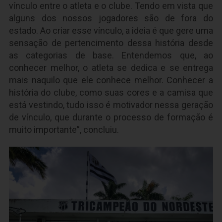
vínculo entre o atleta e o clube. Tendo em vista que
alguns dos nossos jogadores são de fora do
estado. Ao criar esse vínculo, a ideia é que gere uma
sensação de pertencimento dessa história desde
as categorias de base. Entendemos que, ao
conhecer melhor, o atleta se dedica e se entrega
mais naquilo que ele conhece melhor. Conhecer a
história do clube, como suas cores e a camisa que
está vestindo, tudo isso é motivador nessa geração
de vínculo, que durante o processo de formação é
muito importante”, concluiu.