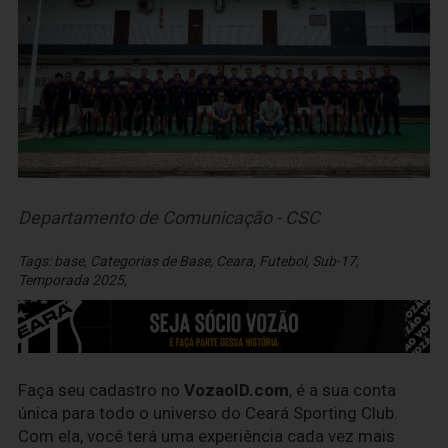
Departamento de Comunicação - CSC
Tags:
base
,
Categorias de Base
,
Ceara
,
Futebol
,
Sub-17
,
Temporada 2025
,
Faça seu cadastro no
VozaoID.com
, é a sua conta
única para todo o universo do Ceará Sporting Club.
Com ela, você terá uma experiência cada vez mais