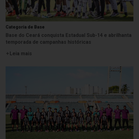
Categoria de Base
Base do Ceará conquista Estadual Sub-14 e abrilhanta
temporada de campanhas históricas
Leia mais