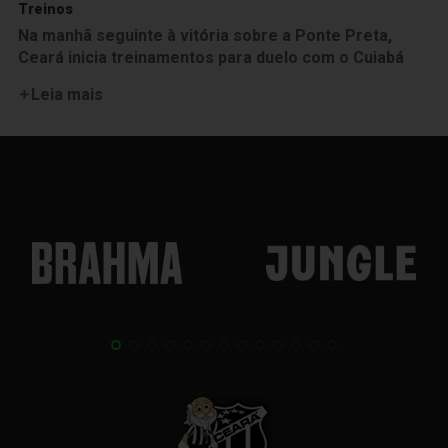
Treinos
Na manhã seguinte à vitória sobre a Ponte Preta,
Ceará inicia treinamentos para duelo com o Cuiabá
Leia mais