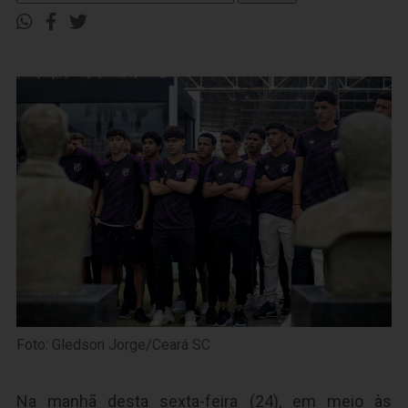
Foto: Gledson Jorge/Ceará SC
Na manhã desta sexta-feira (24), em meio às