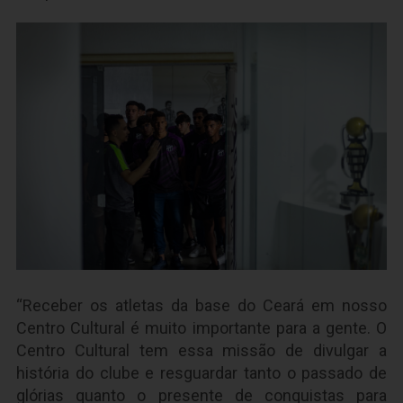
“Receber os atletas da base do Ceará em nosso
Centro Cultural é muito importante para a gente. O
Centro Cultural tem essa missão de divulgar a
história do clube e resguardar tanto o passado de
glórias quanto o presente de conquistas para