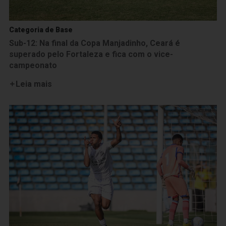
Categoria de Base
Sub-12: Na final da Copa Manjadinho, Ceará é
superado pelo Fortaleza e fica com o vice-
campeonato
Leia mais