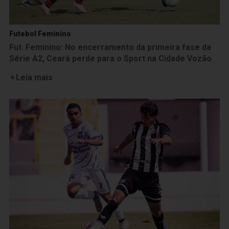
Futebol Feminino
Fut. Feminino: No encerramento da primeira fase da
Série A2, Ceará perde para o Sport na Cidade Vozão
Leia mais