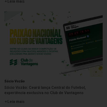
Leia mais
Sócio Vozão
Sócio Vozão: Ceará lança Central do Futebol,
experiência exclusiva no Club de Vantagens
Leia mais