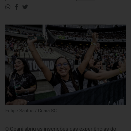
Felipe Santos / Ceará SC
O Ceará abriu as inscrições das experiências do