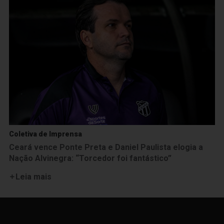
Coletiva de Imprensa
Ceará vence Ponte Preta e Daniel Paulista elogia a
Nação Alvinegra: “Torcedor foi fantástico”
Leia mais