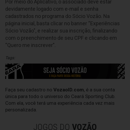
Por meio do Aplicativo, o associado deve estar
devidamente logado com e-mail e senha
cadastrados no programa do Sócio Vozão. Na
página inicial, basta clicar no banner “Experiências
Sócio Vozão", e realizar sua inscrição, finalizando
com o preenchimento de seu CPF e clicando em
“Quero me inscrever”.
Tags:
Faça seu cadastro no
VozaoID.com
, é a sua conta
única para todo o universo do Ceará Sporting Club.
Com ela, você terá uma experiência cada vez mais
personalizada.
JOGOS DO
VOZÃO