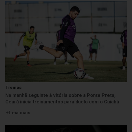
Treinos
Na manhã seguinte à vitória sobre a Ponte Preta,
Ceará inicia treinamentos para duelo com o Cuiabá
Leia mais