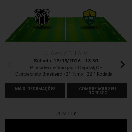
CEARÁ X CUIABÁ
Sábado, 15/08/2026 - 18:30
Presidente Vargas - Capital/CE
Campeonato Brasileiro • 2º Turno • 22 ª Rodada
MAIS INFORMAÇÕES
COMPRE AQUI SEU
INGRESSO
VOZÃO
TV