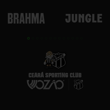
CEARÁ SPORTING CLUB