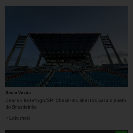
Sócio Vozão
Ceará x Botafogo/SP: Check-ins abertos para o duelo
do Brasileirão
Leia mais