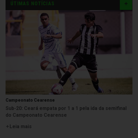
ÚTIMAS NOTÍCIAS
Campeonato Cearense
Sub-20: Ceará empata por 1 a 1 pela ida da semifinal
do Campeonato Cearense
Leia mais