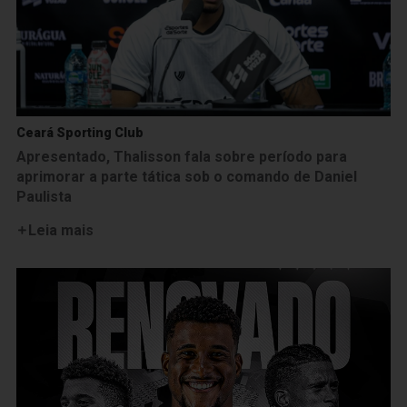
Ceará Sporting Club
Apresentado, Thalisson fala sobre período para
aprimorar a parte tática sob o comando de Daniel
Paulista
Leia mais