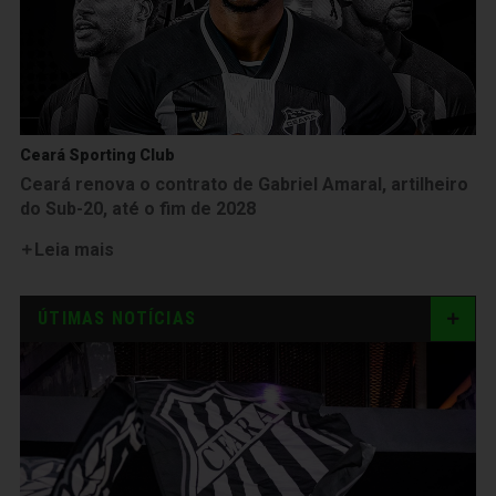
Ceará Sporting Club
Ceará renova o contrato de Gabriel Amaral, artilheiro
do Sub-20, até o fim de 2028
Leia mais
ÚTIMAS NOTÍCIAS