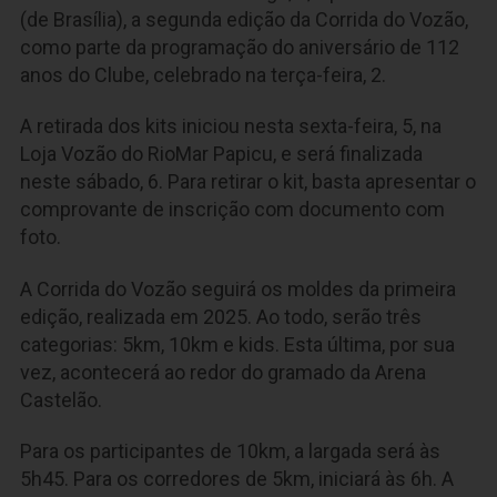
(de Brasília), a segunda edição da Corrida do Vozão,
como parte da programação do aniversário de 112
anos do Clube, celebrado na terça-feira, 2.
A retirada dos kits iniciou nesta sexta-feira, 5, na
Loja Vozão do RioMar Papicu, e será finalizada
neste sábado, 6. Para retirar o kit, basta apresentar o
comprovante de inscrição com documento com
foto.
A Corrida do Vozão seguirá os moldes da primeira
edição, realizada em 2025. Ao todo, serão três
categorias: 5km, 10km e kids. Esta última, por sua
vez, acontecerá ao redor do gramado da Arena
Castelão.
Para os participantes de 10km, a largada será às
5h45. Para os corredores de 5km, iniciará às 6h. A