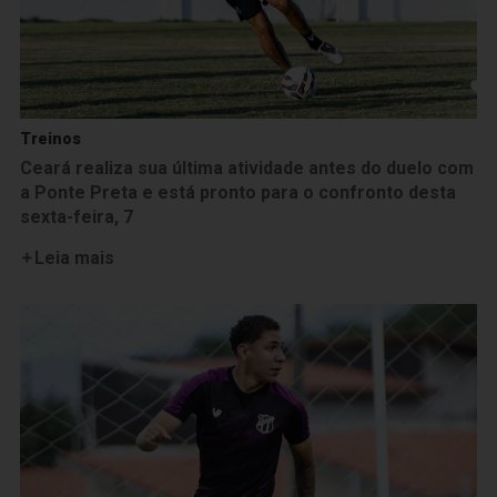
Treinos
Ceará realiza sua última atividade antes do duelo com
a Ponte Preta e está pronto para o confronto desta
sexta-feira, 7
Leia mais