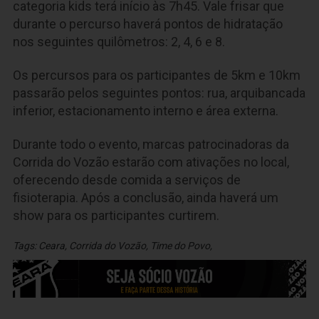
categoria kids terá início às 7h45. Vale frisar que
durante o percurso haverá pontos de hidratação
nos seguintes quilômetros: 2, 4, 6 e 8.
Os percursos para os participantes de 5km e 10km
passarão pelos seguintes pontos: rua, arquibancada
inferior, estacionamento interno e área externa.
Durante todo o evento, marcas patrocinadoras da
Corrida do Vozão estarão com ativações no local,
oferecendo desde comida a serviços de
fisioterapia. Após a conclusão, ainda haverá um
show para os participantes curtirem.
Tags:
Ceara
,
Corrida do Vozão
,
Time do Povo
,