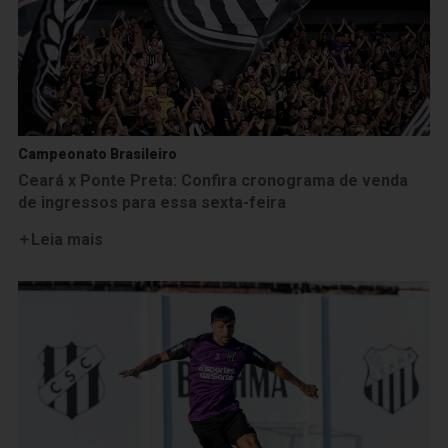
Campeonato Brasileiro
Ceará x Ponte Preta: Confira cronograma de venda
de ingressos para essa sexta-feira
Leia mais