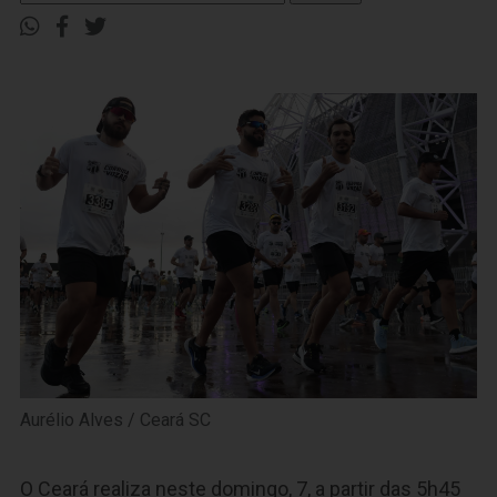
Aurélio Alves / Ceará SC
O Ceará realiza neste domingo, 7, a partir das 5h45