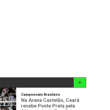
Campeonato Brasileiro
Na Arena Castelão, Ceará
recebe Ponte Preta pela