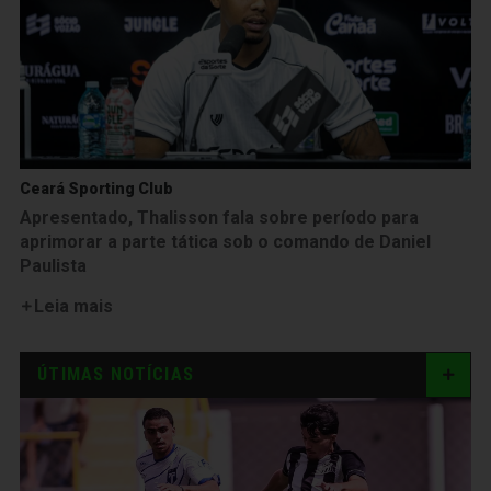
Ceará Sporting Club
Apresentado, Thalisson fala sobre período para
aprimorar a parte tática sob o comando de Daniel
Paulista
Leia mais
ÚTIMAS NOTÍCIAS