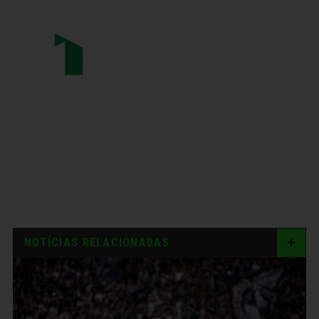
NOTÍCIAS RELACIONADAS