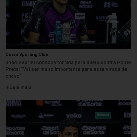
Ceará Sporting Club
João Gabriel convoca torcida para duelo contra Ponte
Preta: "Vai ser muito importante para essa virada de
chave"
Leia mais