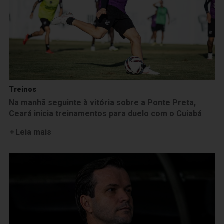
Treinos
Na manhã seguinte à vitória sobre a Ponte Preta,
Ceará inicia treinamentos para duelo com o Cuiabá
Leia mais