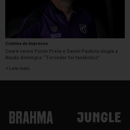
Coletiva de Imprensa
Ceará vence Ponte Preta e Daniel Paulista elogia a
Nação Alvinegra: “Torcedor foi fantástico”
Leia mais