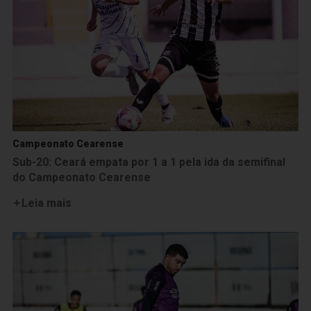
Campeonato Cearense
Sub-20: Ceará empata por 1 a 1 pela ida da semifinal
do Campeonato Cearense
Leia mais