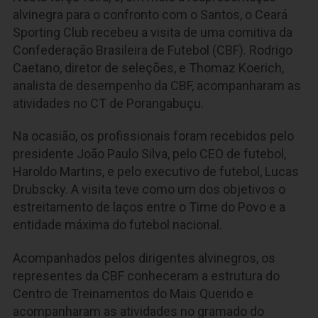
alvinegra para o confronto com o Santos, o Ceará
Sporting Club recebeu a visita de uma comitiva da
Confederação Brasileira de Futebol (CBF). Rodrigo
Caetano, diretor de seleções, e Thomaz Koerich,
analista de desempenho da CBF, acompanharam as
atividades no CT de Porangabuçu.
Na ocasião, os profissionais foram recebidos pelo
presidente João Paulo Silva, pelo CEO de futebol,
Haroldo Martins, e pelo executivo de futebol, Lucas
Drubscky. A visita teve como um dos objetivos o
estreitamento de laços entre o Time do Povo e a
entidade máxima do futebol nacional.
Acompanhados pelos dirigentes alvinegros, os
representes da CBF conheceram a estrutura do
Centro de Treinamentos do Mais Querido e
acompanharam as atividades no gramado do