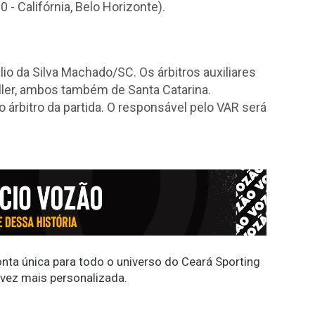
 - Califórnia, Belo Horizonte).
ulio da Silva Machado/SC. Os árbitros auxiliares
ler, ambos também de Santa Catarina.
árbitro da partida. O responsável pelo VAR será
conta única para todo o universo do Ceará Sporting
 vez mais personalizada.