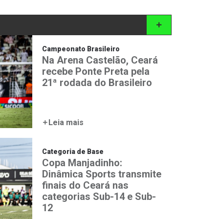
Campeonato Brasileiro
Na Arena Castelão, Ceará
recebe Ponte Preta pela
21ª rodada do Brasileiro
Leia mais
Categoria de Base
Copa Manjadinho:
Dinâmica Sports transmite
finais do Ceará nas
categorias Sub-14 e Sub-
12