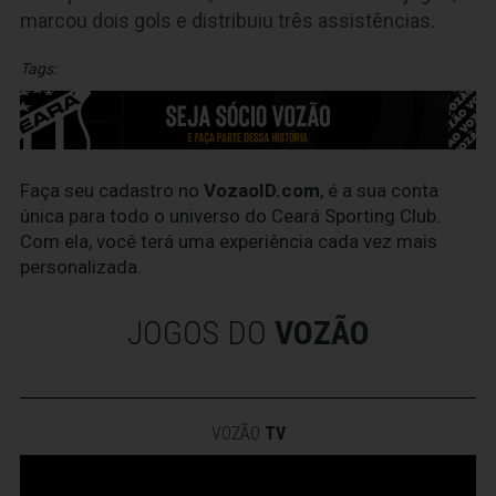
marcou dois gols e distribuiu três assistências.
Tags:
Faça seu cadastro no
VozaoID.com
, é a sua conta
única para todo o universo do Ceará Sporting Club.
Com ela, você terá uma experiência cada vez mais
personalizada.
JOGOS DO
VOZÃO
VOZÃO
TV