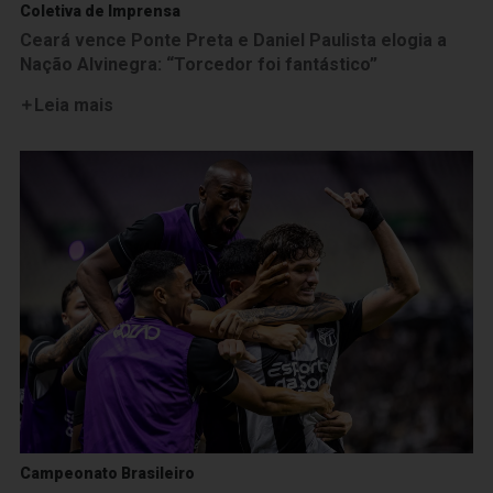
Coletiva de Imprensa
Ceará vence Ponte Preta e Daniel Paulista elogia a
Nação Alvinegra: “Torcedor foi fantástico”
Leia mais
Campeonato Brasileiro