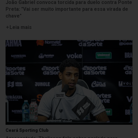
João Gabriel convoca torcida para duelo contra Ponte
Preta: "Vai ser muito importante para essa virada de
chave"
Leia mais
Ceará Sporting Club