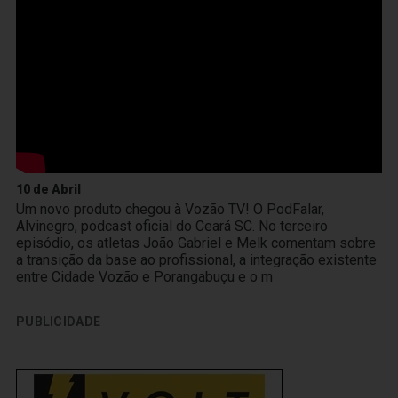
10 de Abril
Um novo produto chegou à Vozão TV! O PodFalar,
Alvinegro, podcast oficial do Ceará SC. No terceiro
episódio, os atletas João Gabriel e Melk comentam sobre
a transição da base ao profissional, a integração existente
entre Cidade Vozão e Porangabuçu e o m
PUBLICIDADE