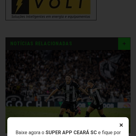
NOTÍCIAS RELACIONADAS
×
Baixe agora o
SUPER APP CEARÁ SC
e fique por