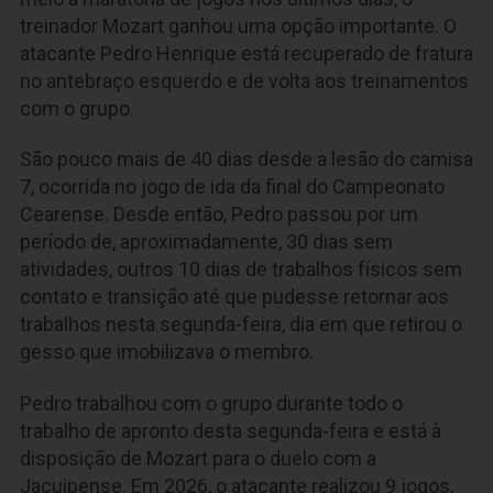
treinador Mozart ganhou uma opção importante. O
atacante Pedro Henrique está recuperado de fratura
no antebraço esquerdo e de volta aos treinamentos
com o grupo.
São pouco mais de 40 dias desde a lesão do camisa
7, ocorrida no jogo de ida da final do Campeonato
Cearense. Desde então, Pedro passou por um
período de, aproximadamente, 30 dias sem
atividades, outros 10 dias de trabalhos físicos sem
contato e transição até que pudesse retornar aos
trabalhos nesta segunda-feira, dia em que retirou o
gesso que imobilizava o membro.
Pedro trabalhou com o grupo durante todo o
trabalho de apronto desta segunda-feira e está à
disposição de Mozart para o duelo com a
Jacuipense. Em 2026, o atacante realizou 9 jogos,