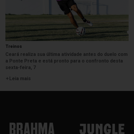
Treinos
Ceará realiza sua última atividade antes do duelo com
a Ponte Preta e está pronto para o confronto desta
sexta-feira, 7
Leia mais