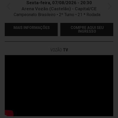
Sexta-feira, 07/08/2026 - 20:30
Arena Vozão (Castelão) - Capital/CE
Campeonato Brasileiro • 2º Turno • 21 ª Rodada
MAIS INFORMAÇÕES
COMPRE AQUI SEU
INGRESSO
VOZÃO
TV