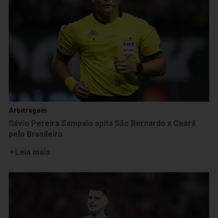
Arbitragem
Sávio Pereira Sampaio apita São Bernardo x Ceará
pelo Brasileiro
Leia mais