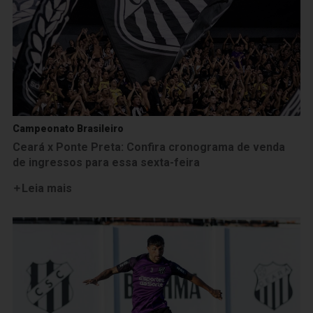
Campeonato Brasileiro
Ceará x Ponte Preta: Confira cronograma de venda
de ingressos para essa sexta-feira
Leia mais