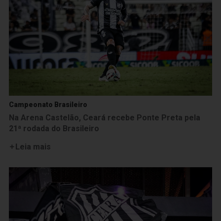
Campeonato Brasileiro
Na Arena Castelão, Ceará recebe Ponte Preta pela
21ª rodada do Brasileiro
Leia mais