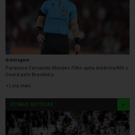
Arbitragem
Paraense Fernando Mendes Filho apita América/MG x
Ceará pelo Brasileiro
Leia mais
ÚTIMAS NOTÍCIAS