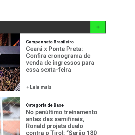
Campeonato Brasileiro
Ceará x Ponte Preta:
Confira cronograma de
venda de ingressos para
essa sexta-feira
Leia mais
Categoria de Base
No penúltimo treinamento
antes das semifinais,
Ronald projeta duelo
contra o Tirol: “Serão 180