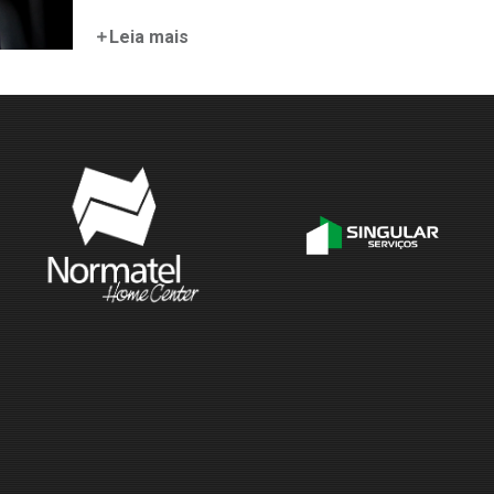
Leia mais