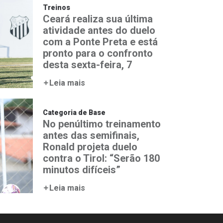
Treinos
Ceará realiza sua última
atividade antes do duelo
com a Ponte Preta e está
pronto para o confronto
desta sexta-feira, 7
Leia mais
Categoria de Base
No penúltimo treinamento
antes das semifinais,
Ronald projeta duelo
contra o Tirol: “Serão 180
minutos difíceis”
Leia mais