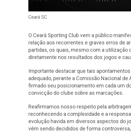
Ceará SC
O Ceará Sporting Club vem a público manife
relação aos recorrentes e graves erros de 
partidas, os quais, mesmo com a utilização
diretamente nos resultados dos jogos e cau
Importante destacar que tais apontamentos 
adequado, perante a Comissão Nacional de 
firmado seu posicionamento em cada um dos
convicção do clube sobre as marcações.
Reafirmamos nosso respeito pela arbitragem
reconhecendo a complexidade e a responsab
evolução havida em diversos aspectos do jo
vêm sendo decididos de forma controversa, p