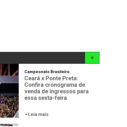
Campeonato Brasileiro
Ceará x Ponte Preta:
Confira cronograma de
venda de ingressos para
essa sexta-feira
Leia mais