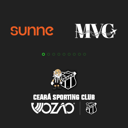
CEARÁ SPORTING CLUB