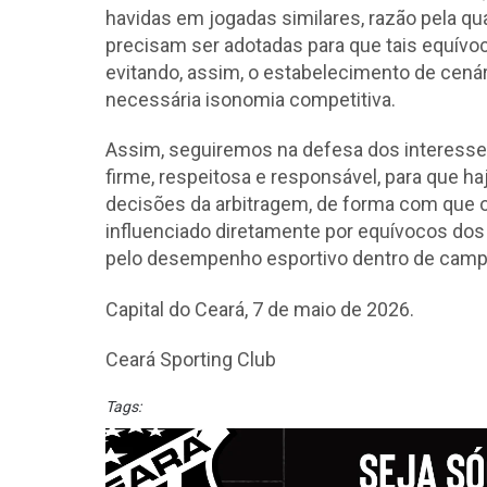
havidas em jogadas similares, razão pela q
precisam ser adotadas para que tais equív
evitando, assim, o estabelecimento de cen
necessária isonomia competitiva.
Assim, seguiremos na defesa dos interesses
firme, respeitosa e responsável, para que ha
decisões da arbitragem, de forma com que 
influenciado diretamente por equívocos dos
pelo desempenho esportivo dentro de camp
Capital do Ceará, 7 de maio de 2026.
Ceará Sporting Club
Tags: